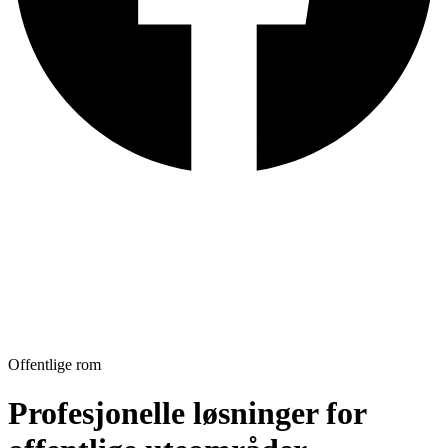
Offentlige rom
Profesjonelle løsninger for