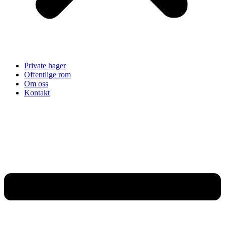
Private hager
Offentlige rom
Om oss
Kontakt