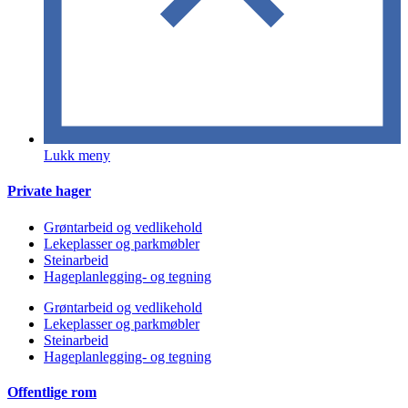
Lukk meny
Private hager
Grøntarbeid og vedlikehold
Lekeplasser og parkmøbler
Steinarbeid
Hageplanlegging- og tegning
Grøntarbeid og vedlikehold
Lekeplasser og parkmøbler
Steinarbeid
Hageplanlegging- og tegning
Offentlige rom