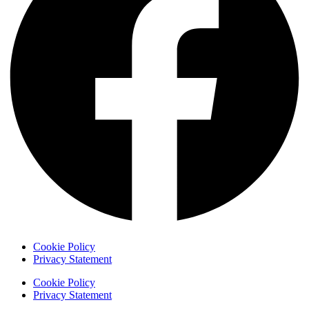
Cookie Policy
Privacy Statement
Cookie Policy
Privacy Statement