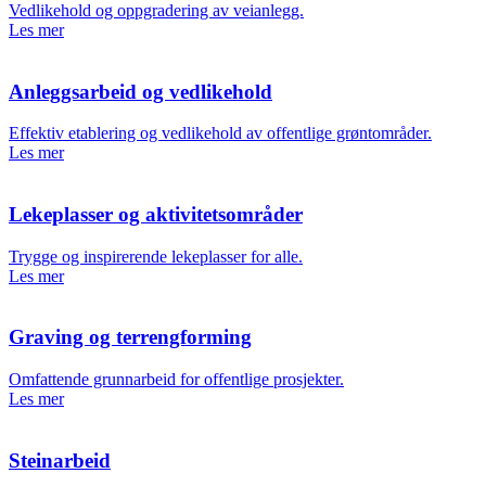
Vedlikehold og oppgradering av veianlegg.
Les mer
Anleggsarbeid og vedlikehold
Effektiv etablering og vedlikehold av offentlige grøntområder.
Les mer
Lekeplasser og aktivitetsområder
Trygge og inspirerende lekeplasser for alle.
Les mer
Graving og terrengforming
Omfattende grunnarbeid for offentlige prosjekter.
Les mer
Steinarbeid